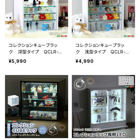
コレクションキューブラッ
コレクションキューブラッ
ク 深型タイプ QCLR-D
ク 浅型タイプ QCLR-S1
29
4
¥5,990
¥4,990