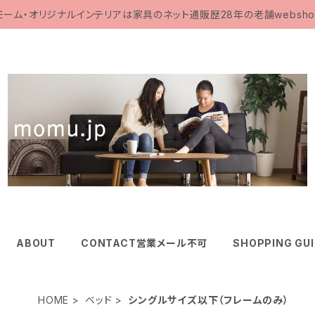
モーム・オリジナルインテリアは家具のネット通販歴28年の老舗websho
ABOUT
CONTACT営業メール不可
SHOPPING GU
HOME
ベッド
シングルサイズ以下（フレームのみ）