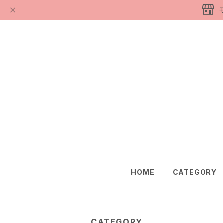
HOME
CATEGORY
CATEGORY