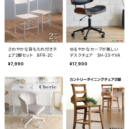
さわやかな背もたれ付きチ
ゆるやかなカーブが美しい
ェア2脚セット BFR-2C
デスクチェア SH-23-YVA
¥7,990
¥17,900