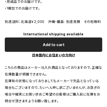
・完成品でのお届けです。
・1梱包でのお届けです。
別途送料：北海道￥2,000 沖縄・離島: 別途見積 その他無料
International shipping available
Add to cart
日本国内にお住まいの方向け
こちらの商品はメーカー仕入れ商品となっておりますので、正確な
在庫数量が把握できません。
在庫有の状態になっておりましてもメーカーで欠品となっている
場合もございますので、たいへん申し訳ございませんが、お急ぎの
場合や確実にお買い求めご希望のお客様はご購入前に在庫をお
問合せ頂きますようお願い致します。