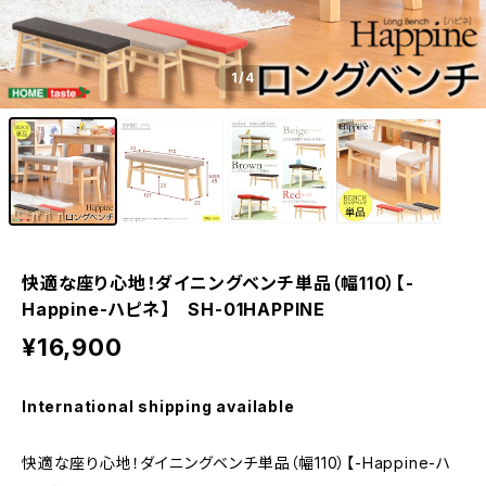
1
/4
快適な座り心地！ダイニングベンチ単品（幅110）【-
Happine-ハピネ】 SH-01HAPPINE
¥16,900
International shipping available
快適な座り心地！ダイニングベンチ単品（幅110）【-Happine-ハ