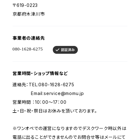
〒619-0223
京都府木津川市
事業者の連絡先
営業時間・ショップ情報など
連絡先：TEL:080-1628-6275
Email:
service@momu.jp
営業時間 ：10：00～17：00
土・日・祝・祭日はお休みを頂いております。
※ワンオペでの運営になりますのでデスクワーク時以外は
電話に出ることができませんのでお問合せ等はメールにて