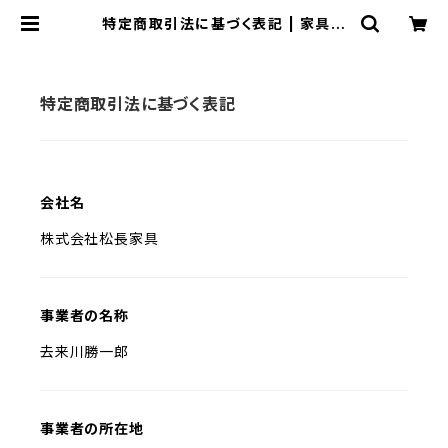
特定商取引法に基づく表記 | 家具の
通販専門店 MOMU
特定商取引法に基づく表記
会社名
株式会社松長家具
事業者の名称
去来川勝一郎
事業者の所在地