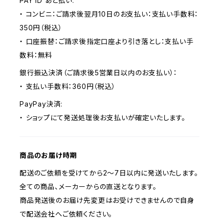
PAY ID あと払い:
・ コンビニ：ご請求後翌月10日のお支払い：支払い手数料：
350円（税込）
・ 口座振替：ご請求後指定口座より引き落とし：支払い手
数料：無料
銀行振込決済（ご請求後5営業日以内のお支払い）：
・ 支払い手数料：360円（税込）
PayPay決済:
・ ショップにて発送処理後お支払いが確定いたします。
商品のお届け時期
配送のご依頼を受けてから2～7日以内に発送いたします。
全ての商品、メーカーからの直送となります。
商品発送後のお届け先変更はお受けできませんので自身
で配送会社へご依頼ください。