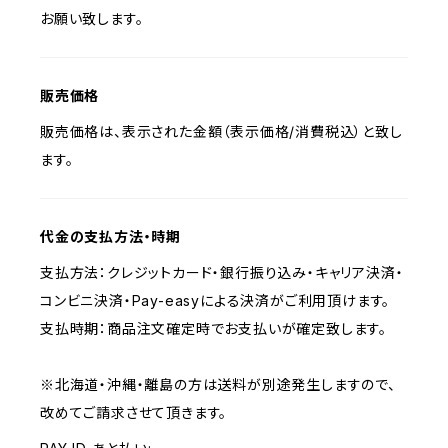
お願い致します。
販売価格
販売価格は、表示された金額（表示価格/消費税込）と致し
ます。
代金の支払方法・時期
支払方法：クレジットカード・銀行振り込み・キャリア決済・
コンビニ決済・Pay-easyによる決済がご利用頂けます。
支払時期：商品注文確定時でお支払いが確定致します。
※北海道・沖縄・離島の方は送料が別途発生しますので、
改めてご請求させて頂きます。