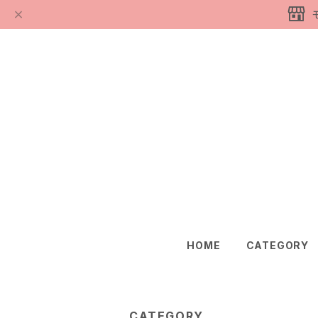
HOME
CATEGORY
CATEGORY