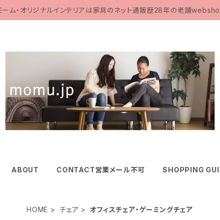
モーム・オリジナルインテリアは家具のネット通販歴28年の老舗websho
ABOUT
CONTACT営業メール不可
SHOPPING GU
HOME
チェア
オフィスチェア・ゲーミングチェア