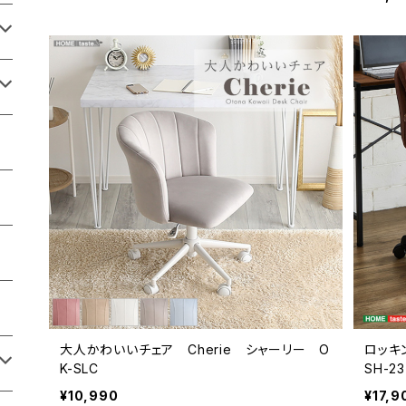
大人かわいいチェア Cherie シャーリー O
ロッキ
K-SLC
SH-23
¥10,990
¥17,9