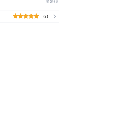
通報する
(2)