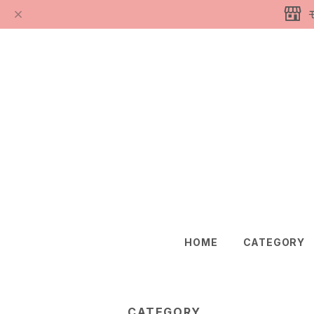
HOME
CATEGORY
CATEGORY