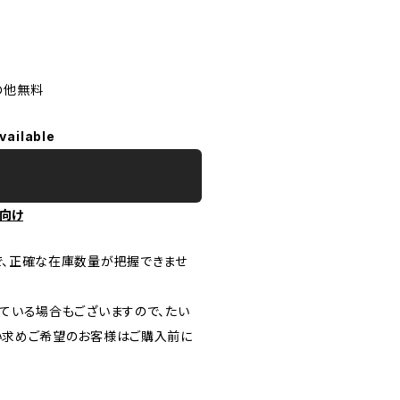
の他無料
vailable
向け
で、正確な在庫数量が把握できませ
ている場合もございますので、たい
い求めご希望のお客様はご購入前に