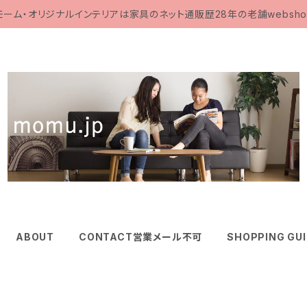
モーム・オリジナルインテリアは家具のネット通販歴28年の老舗websho
ABOUT
CONTACT営業メール不可
SHOPPING GU