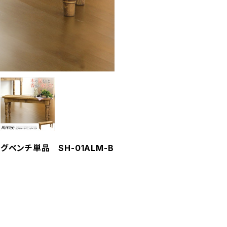
グベンチ単品 SH-01ALM-B