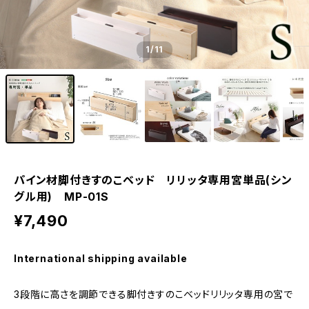
1
/11
パイン材脚付きすのこベッド リリッタ専用宮単品(シン
グル用) MP-01S
¥7,490
International shipping available
3段階に高さを調節できる脚付きすのこベッドリリッタ専用の宮で