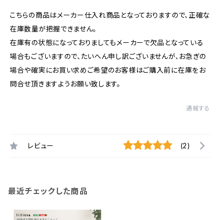
こちらの商品はメーカー仕入れ商品となっておりますので、正確な
在庫数量が把握できません。
在庫有の状態になっておりましてもメーカーで欠品となっている
場合もございますので、たいへん申し訳ございませんが、お急ぎの
場合や確実にお買い求めご希望のお客様はご購入前に在庫をお
問合せ頂きますようお願い致します。
通報する
レビュー
(2)
最近チェックした商品