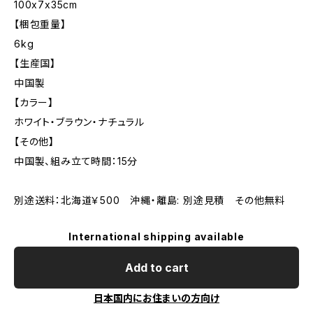
100x7x35cm
【梱包重量】
6kg
【生産国】
中国製
【カラー】
ホワイト・ブラウン・ナチュラル
【その他】
中国製、組み立て時間：15分
別途送料：北海道￥500 沖縄・離島: 別途見積 その他無料
International shipping available
Add to cart
日本国内にお住まいの方向け