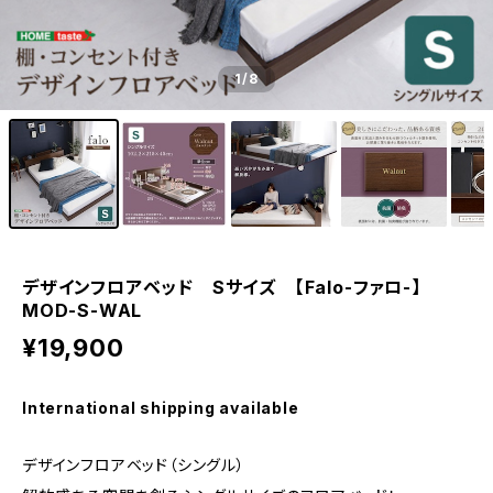
1
/8
デザインフロアベッド Sサイズ 【Falo-ファロ-】
MOD-S-WAL
¥19,900
International shipping available
デザインフロアベッド（シングル）