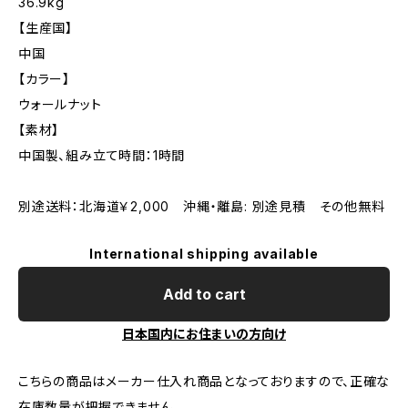
36.9kg
【生産国】
中国
【カラー】
ウォールナット
【素材】
中国製、組み立て時間：1時間
別途送料：北海道￥2,000 沖縄・離島: 別途見積 その他無料
International shipping available
Add to cart
日本国内にお住まいの方向け
こちらの商品はメーカー仕入れ商品となっておりますので、正確な
在庫数量が把握できません。