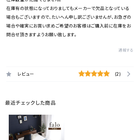
在庫有の状態になっておりましてもメーカーで欠品となっている
場合もございますので、たいへん申し訳ございませんが、お急ぎの
場合や確実にお買い求めご希望のお客様はご購入前に在庫をお
問合せ頂きますようお願い致します。
通報する
レビュー
(2)
最近チェックした商品