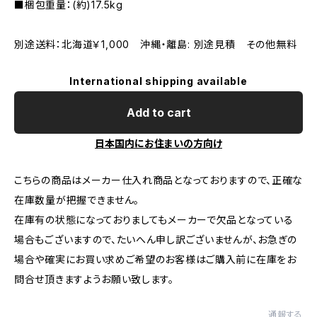
■梱包重量：(約)17.5kg
別途送料：北海道￥1,000 沖縄・離島: 別途見積 その他無料
International shipping available
Add to cart
日本国内にお住まいの方向け
こちらの商品はメーカー仕入れ商品となっておりますので、正確な
在庫数量が把握できません。
在庫有の状態になっておりましてもメーカーで欠品となっている
場合もございますので、たいへん申し訳ございませんが、お急ぎの
場合や確実にお買い求めご希望のお客様はご購入前に在庫をお
問合せ頂きますようお願い致します。
通報する