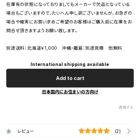
在庫有の状態になっておりましてもメーカーで欠品となっている
場合もございますので、たいへん申し訳ございませんが、お急ぎの
場合や確実にお買い求めご希望のお客様はご購入前に在庫をお
問合せ頂きますようお願い致します。
別途送料：北海道￥1,000 沖縄・離島：別途見積 他無料
International shipping available
Add to cart
日本国内にお住まいの方向け
通報する
レビュー
(2)