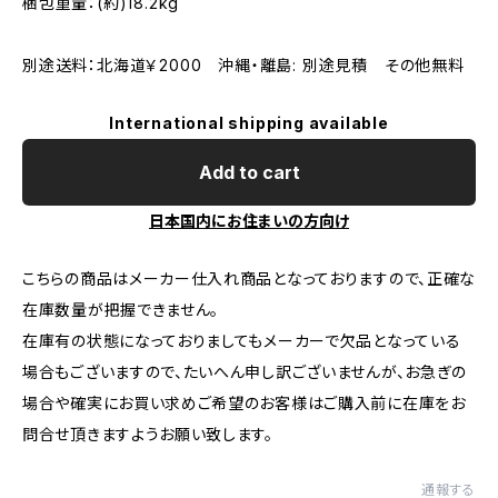
梱包重量：(約)18.2kg
別途送料：北海道￥2000 沖縄・離島: 別途見積 その他無料
International shipping available
Add to cart
日本国内にお住まいの方向け
こちらの商品はメーカー仕入れ商品となっておりますので、正確な
在庫数量が把握できません。
在庫有の状態になっておりましてもメーカーで欠品となっている
場合もございますので、たいへん申し訳ございませんが、お急ぎの
場合や確実にお買い求めご希望のお客様はご購入前に在庫をお
問合せ頂きますようお願い致します。
通報する