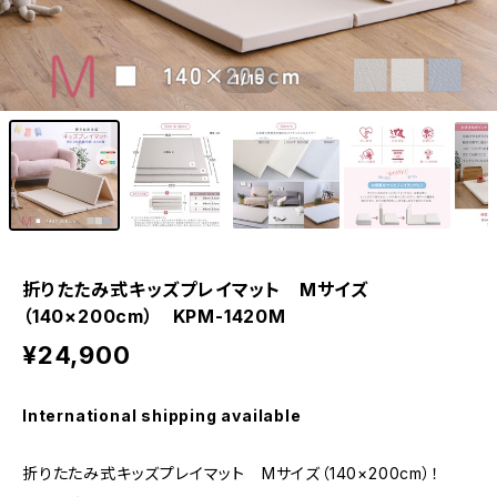
1
/15
折りたたみ式キッズプレイマット Mサイズ
（140×200cm） KPM-1420M
¥24,900
International shipping available
折りたたみ式キッズプレイマット Mサイズ（140×200cm）！