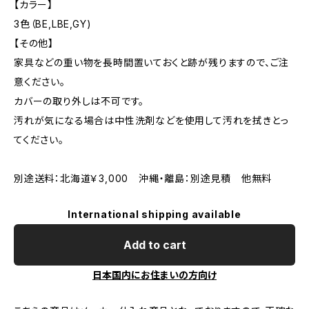
【カラー】
3色（BE,LBE,GY)
【その他】
家具などの重い物を長時間置いておくと跡が残りますので、ご注
意ください。
カバーの取り外しは不可です。
汚れが気になる場合は中性洗剤などを使用して汚れを拭きとっ
てください。
別途送料：北海道￥3,000 沖縄・離島：別途見積 他無料
International shipping available
Add to cart
日本国内にお住まいの方向け