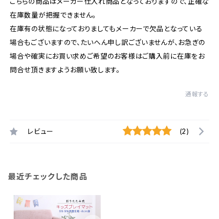
こちらの商品はメーカー仕入れ商品となっておりますので、正確な
在庫数量が把握できません。
在庫有の状態になっておりましてもメーカーで欠品となっている
場合もございますので、たいへん申し訳ございませんが、お急ぎの
場合や確実にお買い求めご希望のお客様はご購入前に在庫をお
問合せ頂きますようお願い致します。
通報する
レビュー
(2)
最近チェックした商品