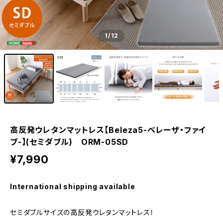
1
/12
高反発ウレタンマットレス【Beleza5-ベレーザ・ファイ
ブ-】(セミダブル) ORM-05SD
¥7,990
International shipping available
セミダブルサイズの高反発ウレタンマットレス！