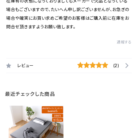
在庫有の状態になっておりましてもメーカーで欠品となっている
場合もございますので、たいへん申し訳ございませんが、お急ぎの
場合や確実にお買い求めご希望のお客様はご購入前に在庫をお
問合せ頂きますようお願い致します。
通報する
レビュー
(2)
最近チェックした商品