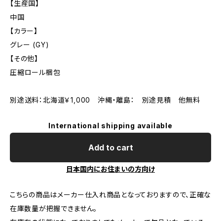
【生産国】
中国
【カラー】
グレー (GY)
【その他】
圧縮ロール梱包
別途送料：北海道￥1,000 沖縄・離島： 別途見積 他無料
International shipping available
Add to cart
日本国内にお住まいの方向け
こちらの商品はメーカー仕入れ商品となっておりますので、正確な
在庫数量が把握できません。