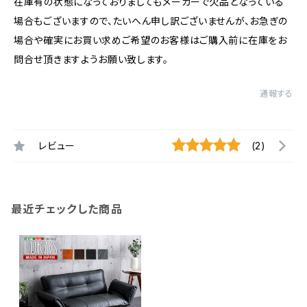
在庫有の状態になっておりましてもメーカーで欠品となっている
場合もございますので、たいへん申し訳ございませんが、お急ぎの
場合や確実にお買い求めご希望のお客様はご購入前に在庫をお
問合せ頂きますようお願い致します。
通報する
レビュー
(2)
最近チェックした商品