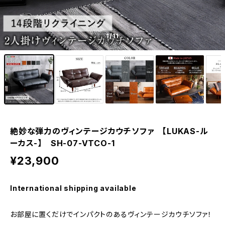
1
/11
絶妙な弾力のヴィンテージカウチソファ 【LUKAS-ル
ーカス-】 SH-07-VTCO-1
¥23,900
International shipping available
お部屋に置くだけでインパクトのあるヴィンテージカウチソファ！