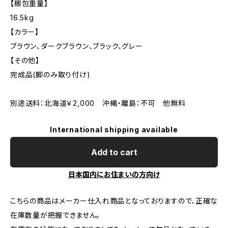
【梱包重量】
16.5kg
【カラー】
ブラウン、ダークブラウン、ブラック、グレー
【その他】
完成品(脚のみ取り付け)
別途送料：北海道￥2,000 沖縄・離島：不可 他無料
International shipping available
Add to cart
日本国内にお住まいの方向け
こちらの商品はメーカー仕入れ商品となっておりますので、正確な
在庫数量が把握できません。