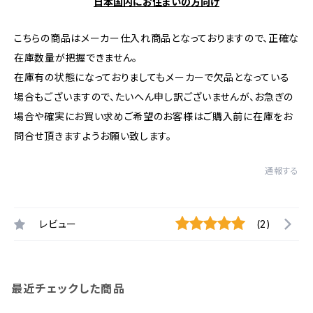
日本国内にお住まいの方向け
こちらの商品はメーカー仕入れ商品となっておりますので、正確な
在庫数量が把握できません。
在庫有の状態になっておりましてもメーカーで欠品となっている
場合もございますので、たいへん申し訳ございませんが、お急ぎの
場合や確実にお買い求めご希望のお客様はご購入前に在庫をお
問合せ頂きますようお願い致します。
通報する
レビュー
(2)
最近チェックした商品