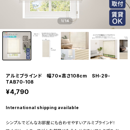
1
/14
アルミブラインド 幅70×高さ108cm SH-29-
TAB70-108
¥4,790
International shipping available
シンプルでどんなお部屋にも合わせやすいアルミブラインド！