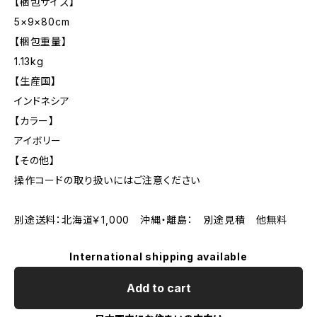
【梱包サイズ】
5×9×80cm
【梱包重量】
1.13kg
【生産国】
インドネシア
【カラー】
アイボリー
【その他】
操作コードの取り扱いにはご注意ください
別途送料：北海道￥1,000 沖縄・離島： 別途見積 他無料
International shipping available
Add to cart