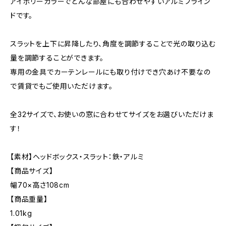
アイボリーカラーでどんな部屋にも合わせやすいアルミブライン
ドです。
スラットを上下に昇降したり、角度を調節することで光の取り込む
量を調節することができます。
専用の金具でカーテンレールにも取り付けでき穴あけ不要なの
で賃貸でもご使用いただけます。
全32サイズで、お使いの窓に合わせてサイズをお選びいただけま
す！
【素材】ヘッドボックス・スラット：鉄・アルミ
【商品サイズ】
幅70×高さ108cm
【商品重量】
1.01kg