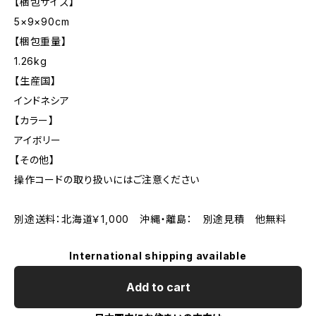
【梱包サイズ】
5×9×90cm
【梱包重量】
1.26kg
【生産国】
インドネシア
【カラー】
アイボリー
【その他】
操作コードの取り扱いにはご注意ください
別途送料：北海道￥1,000 沖縄・離島： 別途見積 他無料
International shipping available
Add to cart