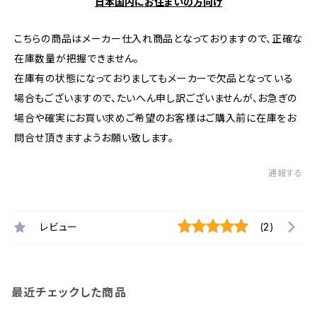
日本国内にお住まいの方向け
こちらの商品はメーカー仕入れ商品となっておりますので、正確な
在庫数量が把握できません。
在庫有の状態になっておりましてもメーカーで欠品となっている
場合もございますので、たいへん申し訳ございませんが、お急ぎの
場合や確実にお買い求めご希望のお客様はご購入前に在庫をお
問合せ頂きますようお願い致します。
通報する
レビュー
(2)
最近チェックした商品