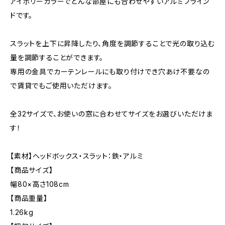
アイボリーカラーでどんな部屋にも合わせやすいアルミブライン
ドです。
スラットを上下に昇降したり、角度を調節することで光の取り込む
量を調節することができます。
専用の金具でカーテンレールにも取り付けでき穴あけ不要なの
で賃貸でもご使用いただけます。
全32サイズで、お使いの窓に合わせてサイズをお選びいただけま
す！
【素材】ヘッドボックス・スラット：鉄・アルミ
【商品サイズ】
幅80×高さ108cm
【商品重量】
1.26kg