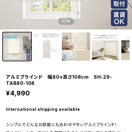
1
/14
アルミブラインド 幅80×高さ108cm SH-29-
TAB80-108
¥4,990
International shipping available
シンプルでどんなお部屋にも合わせやすいアルミブラインド！