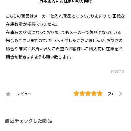
日本国内にお住まいの方向け
こちらの商品はメーカー仕入れ商品となっておりますので、正確な
在庫数量が把握できません。
在庫有の状態になっておりましてもメーカーで欠品となっている
場合もございますので、たいへん申し訳ございませんが、お急ぎの
場合や確実にお買い求めご希望のお客様はご購入前に在庫をお
問合せ頂きますようお願い致します。
通報する
レビュー
(2)
最近チェックした商品