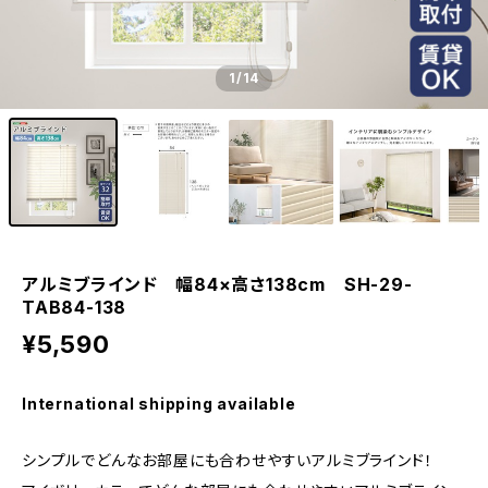
1
/14
アルミブラインド 幅84×高さ138cm SH-29-
TAB84-138
¥5,590
International shipping available
シンプルでどんなお部屋にも合わせやすいアルミブラインド！