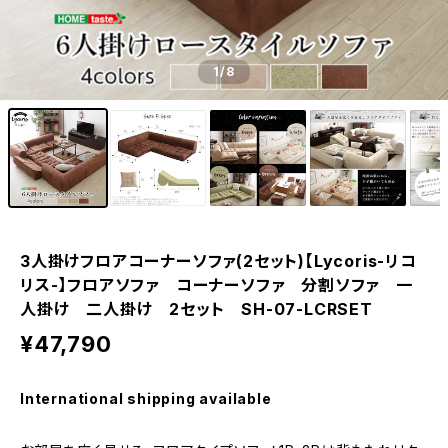
1
/8
3人掛けフロアコーナーソファ(2セット)【Lycoris-リコ
リス-】フロアソファ コーナーソファ 分割ソファ 一
人掛け 二人掛け 2セット SH-07-LCRSET
¥47,790
International shipping available