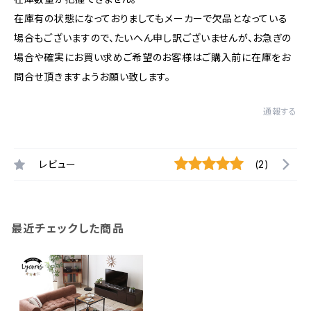
在庫有の状態になっておりましてもメーカーで欠品となっている
場合もございますので、たいへん申し訳ございませんが、お急ぎの
場合や確実にお買い求めご希望のお客様はご購入前に在庫をお
問合せ頂きますようお願い致します。
通報する
レビュー
(2)
最近チェックした商品