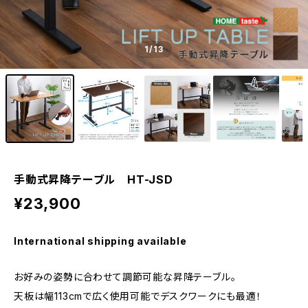
1
/13
手動式昇降テーブル HT-JSD
¥23,900
International shipping available
お好みの姿勢に合わせて調節可能な昇降テーブル。
天板は幅113cmで広く使用可能でデスクワークにも最適！