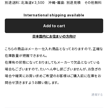
別途送料：北海道￥3,500 沖縄・離島: 別途見積 その他無料
International shipping available
Add to cart
日本国内にお住まいの方向け
こちらの商品はメーカー仕入れ商品となっておりますので、正確な
在庫数量が把握できません。
在庫有の状態になっておりましてもメーカーで欠品となっている
場合もございますので、たいへん申し訳ございませんが、お急ぎの
場合や確実にお買い求めご希望のお客様はご購入前に在庫をお
問合せ頂きますようお願い致します。
通報する