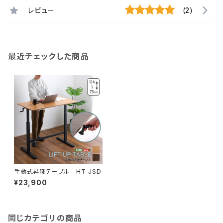
レビュー
(2)
最近チェックした商品
手動式昇降テーブル HT-JSD
¥23,900
同じカテゴリの商品