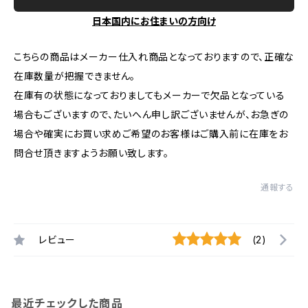
日本国内にお住まいの方向け
こちらの商品はメーカー仕入れ商品となっておりますので、正確な
在庫数量が把握できません。
在庫有の状態になっておりましてもメーカーで欠品となっている
場合もございますので、たいへん申し訳ございませんが、お急ぎの
場合や確実にお買い求めご希望のお客様はご購入前に在庫をお
問合せ頂きますようお願い致します。
通報する
レビュー
(2)
最近チェックした商品