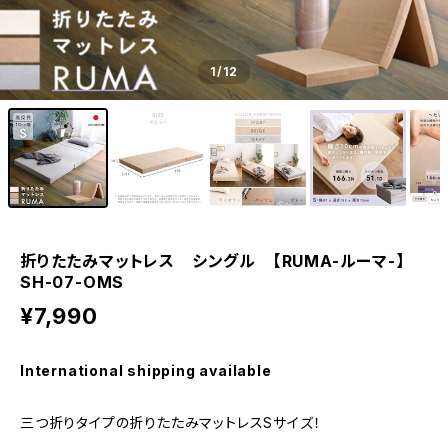
1
/12
折りたたみマットレス シングル 【RUMA-ルーマ-】
SH-07-OMS
¥7,990
International shipping available
三つ折りタイプの折りたたみマットレスSサイズ！