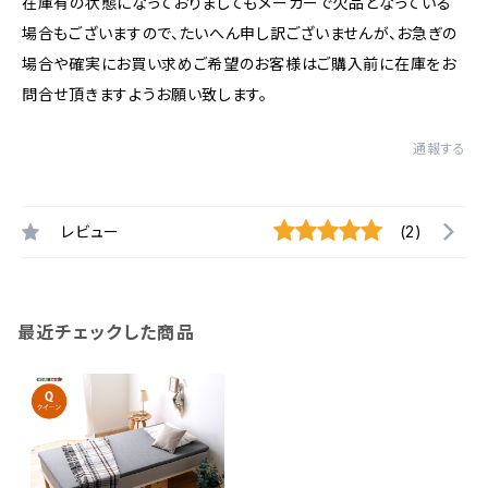
在庫有の状態になっておりましてもメーカーで欠品となっている
場合もございますので、たいへん申し訳ございませんが、お急ぎの
場合や確実にお買い求めご希望のお客様はご購入前に在庫をお
問合せ頂きますようお願い致します。
通報する
レビュー
(2)
最近チェックした商品