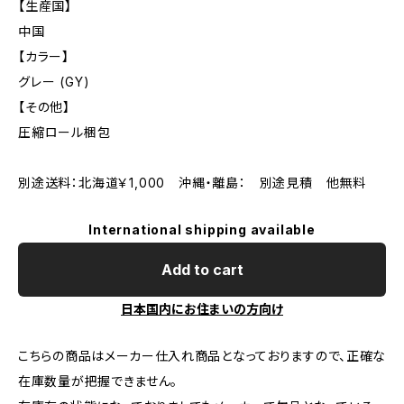
【生産国】
中国
【カラー】
グレー (GY)
【その他】
圧縮ロール梱包
別途送料：北海道￥1,000 沖縄・離島： 別途見積 他無料
International shipping available
Add to cart
日本国内にお住まいの方向け
こちらの商品はメーカー仕入れ商品となっておりますので、正確な
在庫数量が把握できません。