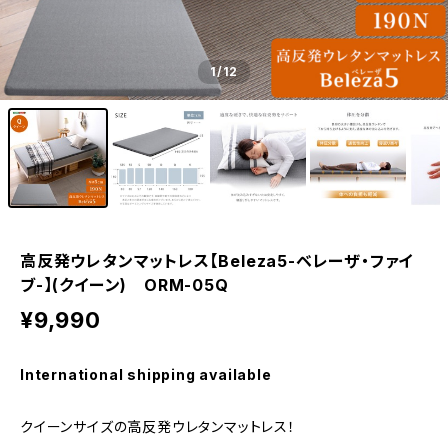
1
/12
高反発ウレタンマットレス【Beleza5-ベレーザ・ファイ
ブ-】(クイーン) ORM-05Q
¥9,990
International shipping available
クイーンサイズの高反発ウレタンマットレス！