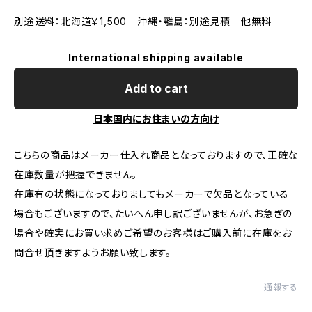
別途送料：北海道￥1,500 沖縄・離島：別途見積 他無料
International shipping available
Add to cart
日本国内にお住まいの方向け
こちらの商品はメーカー仕入れ商品となっておりますので、正確な
在庫数量が把握できません。
在庫有の状態になっておりましてもメーカーで欠品となっている
場合もございますので、たいへん申し訳ございませんが、お急ぎの
場合や確実にお買い求めご希望のお客様はご購入前に在庫をお
問合せ頂きますようお願い致します。
通報する