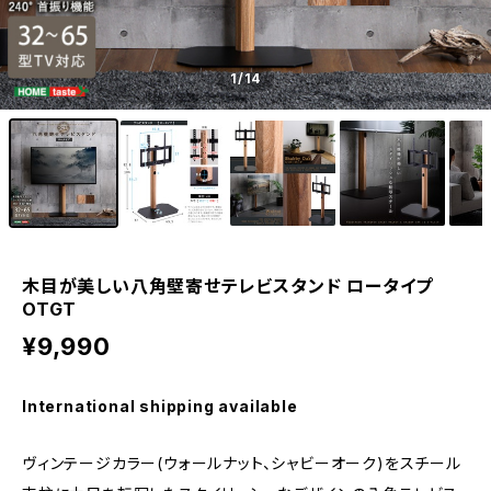
1
/14
木目が美しい八角壁寄せテレビスタンド ロータイプ
OTGT
¥9,990
International shipping available
ヴィンテージカラー(ウォールナット、シャビーオーク)をスチール