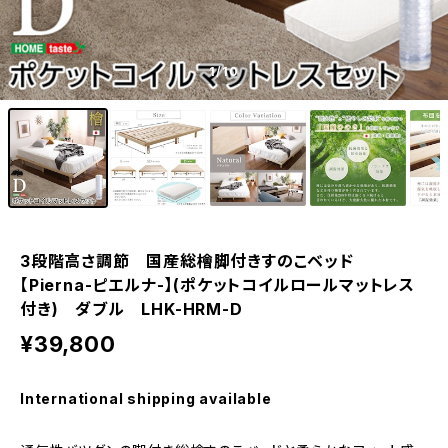
1
/10
3段階高さ調節 国産総檜脚付きすのこベッド
【Pierna-ピエルナ-】(ポケットコイルロールマットレス
付き) ダブル LHK-HRM-D
¥39,800
International shipping available