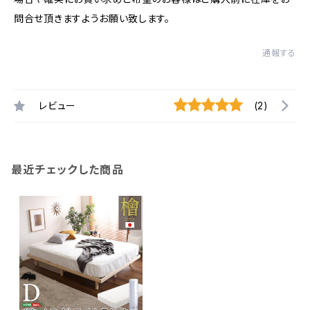
問合せ頂きますようお願い致します。
通報する
レビュー
(2)
最近チェックした商品