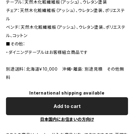
テーブル：天然木化粧繊維板（アッシュ）、ウレタン塗装
チェア：天然木化粧繊維板（アッシュ）、ウレタン塗装、ポリエステ
ル
ベンチ：天然木化粧繊維板（アッシュ）、ウレタン塗装、ポリエステ
ル、コットン
■その他：
・ダイニングテーブルはお客様組立商品です
別途送料：北海道￥10,000 沖縄・離島: 別途見積 その他無
料
International shipping available
Add to cart
日本国内にお住まいの方向け