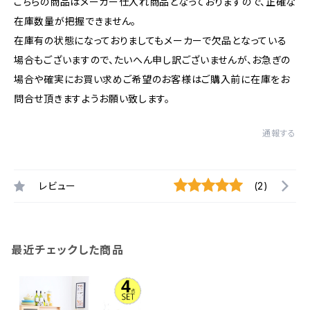
こちらの商品はメーカー仕入れ商品となっておりますので、正確な
在庫数量が把握できません。
在庫有の状態になっておりましてもメーカーで欠品となっている
場合もございますので、たいへん申し訳ございませんが、お急ぎの
場合や確実にお買い求めご希望のお客様はご購入前に在庫をお
問合せ頂きますようお願い致します。
通報する
レビュー
(2)
最近チェックした商品