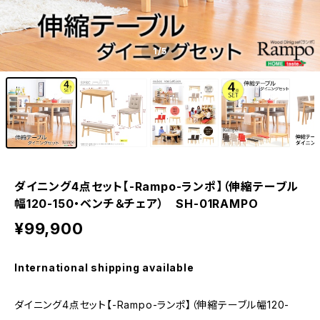
1
/5
ダイニング4点セット【-Rampo-ランポ】（伸縮テーブル
幅120-150・ベンチ＆チェア） SH-01RAMPO
¥99,900
International shipping available
ダイニング4点セット【-Rampo-ランポ】（伸縮テーブル幅120-