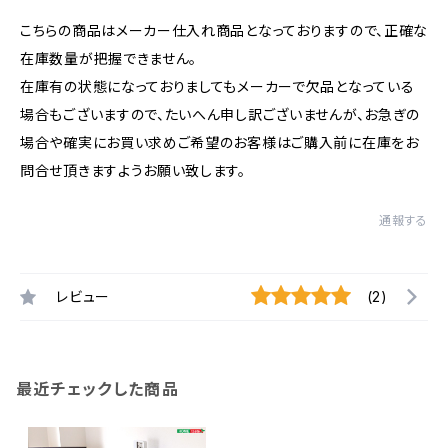
こちらの商品はメーカー仕入れ商品となっておりますので、正確な
在庫数量が把握できません。
在庫有の状態になっておりましてもメーカーで欠品となっている
場合もございますので、たいへん申し訳ございませんが、お急ぎの
場合や確実にお買い求めご希望のお客様はご購入前に在庫をお
問合せ頂きますようお願い致します。
通報する
レビュー
(2)
最近チェックした商品