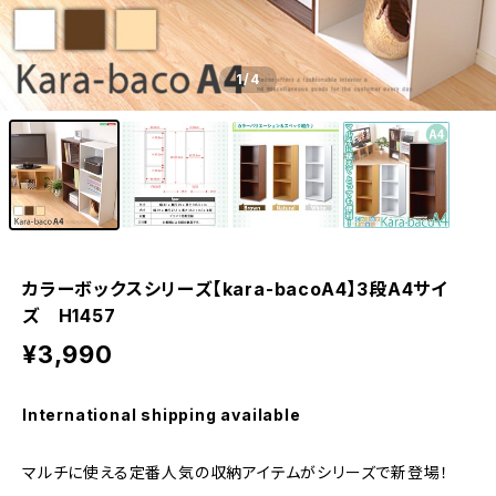
1
/4
カラーボックスシリーズ【kara-bacoA4】3段A4サイ
ズ H1457
¥3,990
International shipping available
マルチに使える定番人気の収納アイテムがシリーズで新登場！