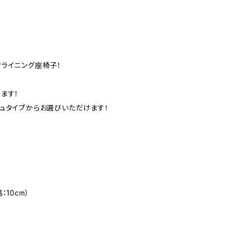
ライニング座椅子！
ます！
ュタイプからお選びいただけます！
：10cm）