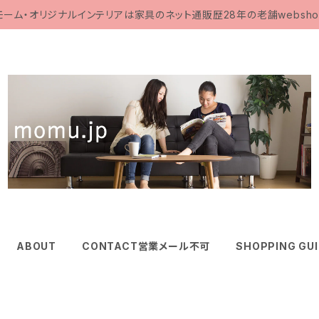
モーム・オリジナルインテリアは家具のネット通販歴28年の老舗websho
ABOUT
CONTACT営業メール不可
SHOPPING GU