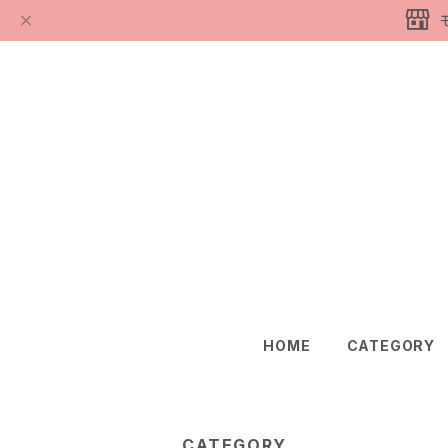
HOME
CATEGORY
CATEGORY