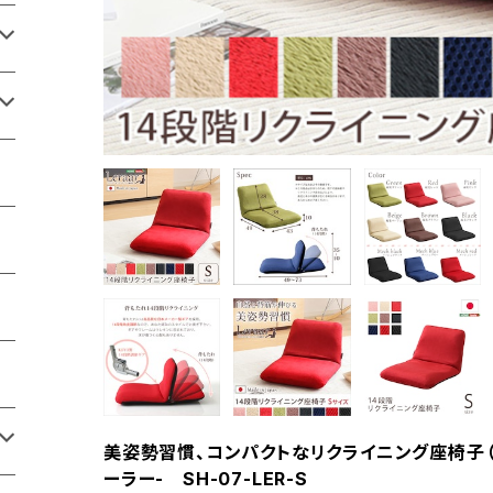
美姿勢習慣、コンパクトなリクライニング座椅子（Sサイ
ーラー- SH-07-LER-S