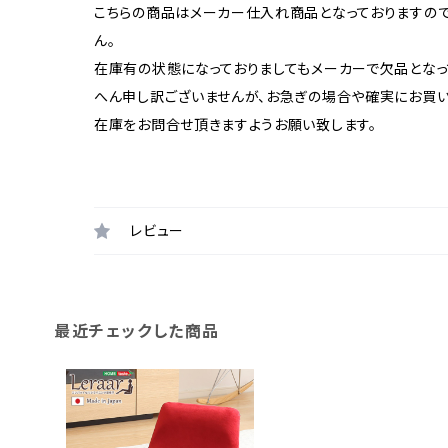
こちらの商品はメーカー仕入れ商品となっておりますの
ん。
在庫有の状態になっておりましてもメーカーで欠品となっ
へん申し訳ございませんが、お急ぎの場合や確実にお買
在庫をお問合せ頂きますようお願い致します。
レビュー
最近チェックした商品