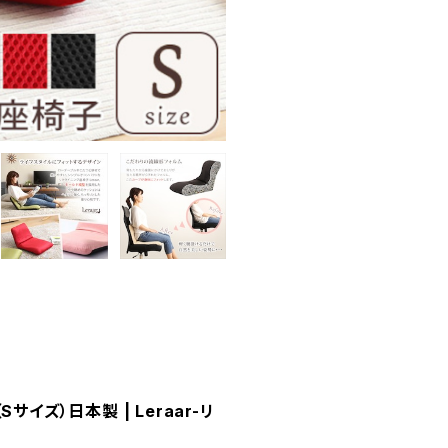
ズ）日本製 | Leraar-リ