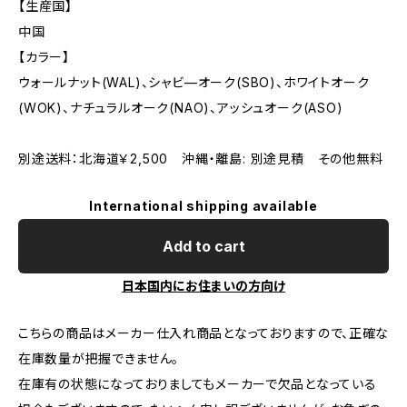
【生産国】
中国
【カラー】
ウォールナット(WAL)、シャビ—オーク(SBO)、ホワイトオーク
(WOK)、ナチュラルオーク(NAO)、アッシュオーク(ASO)
別途送料：北海道￥2,500 沖縄・離島: 別途見積 その他無料
International shipping available
Add to cart
日本国内にお住まいの方向け
こちらの商品はメーカー仕入れ商品となっておりますので、正確な
在庫数量が把握できません。
在庫有の状態になっておりましてもメーカーで欠品となっている