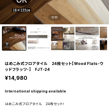
1
/11
はめこみ式フロアタイル 24枚セット【Wood Flats-ウ
ッドフラッツ-】 FJT-24
¥14,980
International shipping available
はめこみ式フロアタイル 24枚セット！