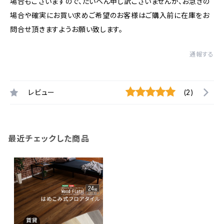
場合もございますので、たいへん申し訳ございませんが、お急ぎの
場合や確実にお買い求めご希望のお客様はご購入前に在庫をお
問合せ頂きますようお願い致します。
通報する
レビュー
(2)
最近チェックした商品