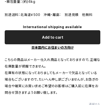
・梱包重量：(約)6kg
別途送料：北海道￥500 沖縄・離島： 別途見積 他無料
International shipping available
Add to cart
日本国内にお住まいの方向け
こちらの商品はメーカー仕入れ商品となっておりますので、正確な
在庫数量が把握できません。
在庫有の状態になっておりましてもメーカーで欠品となっている
場合もございますので、たいへん申し訳ございませんが、お急ぎの
場合や確実にお買い求めご希望のお客様はご購入前に在庫をお
問合せ頂きますようお願い致します。
通報する