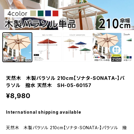
1
/5
天然木 木製パラソル 210cm【ソナタ-SONATA-】パ
ラソル 撥水 天然木 SH-05-60157
¥8,980
International shipping available
天然木 木製パラソル 210cm【ソナタ-SONATA-】パラソル 撥