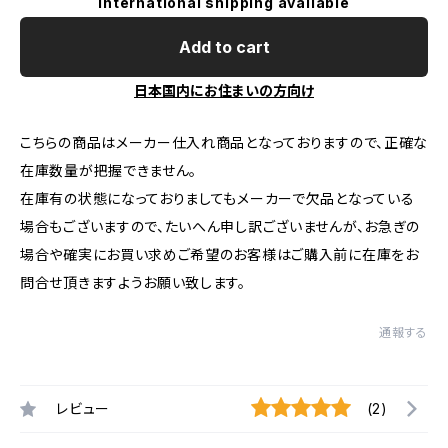
International shipping available
Add to cart
日本国内にお住まいの方向け
こちらの商品はメーカー仕入れ商品となっておりますので、正確な
在庫数量が把握できません。
在庫有の状態になっておりましてもメーカーで欠品となっている
場合もございますので、たいへん申し訳ございませんが、お急ぎの
場合や確実にお買い求めご希望のお客様はご購入前に在庫をお
問合せ頂きますようお願い致します。
通報する
レビュー
(2)