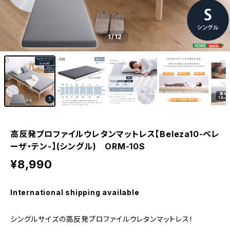
1
/12
高反発プロファイルウレタンマットレス【Beleza10-ベレ
ーザ・テン-】(シングル) ORM-10S
¥8,990
International shipping available
シングルサイズの高反発プロファイルウレタンマットレス！