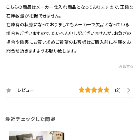
こちらの商品はメーカー仕入れ商品となっておりますので、正確な
在庫数量が把握できません。
在庫有の状態になっておりましてもメーカーで欠品となっている
場合もございますので、たいへん申し訳ございませんが、お急ぎの
場合や確実にお買い求めご希望のお客様はご購入前に在庫をお
問合せ頂きますようお願い致します。
通報する
レビュー
(2)
最近チェックした商品