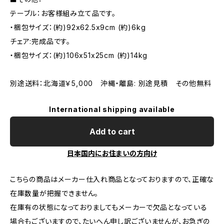
テーブル：お客様組み立て品です。
・梱包サイズ：(約)92x62.5x9cm (約)6kg
チェア:完成品です。
・梱包サイズ：(約)106x51x25cm (約)14kg
別途送料：北海道￥5,000 沖縄・離島: 別途見積 その他無料
International shipping available
Add to cart
日本国内にお住まいの方向け
こちらの商品はメーカー仕入れ商品となっておりますので、正確な
在庫数量が把握できません。
在庫有の状態になっておりましてもメーカーで欠品となっている
場合もございますので、たいへん申し訳ございませんが、お急ぎの