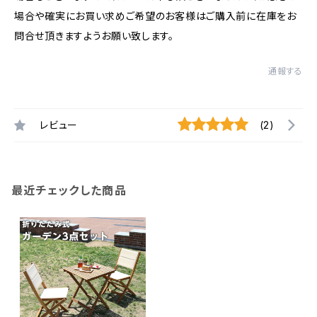
場合や確実にお買い求めご希望のお客様はご購入前に在庫をお
問合せ頂きますようお願い致します。
通報する
レビュー
(2)
最近チェックした商品