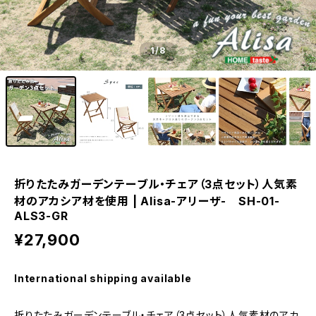
1
/8
折りたたみガーデンテーブル・チェア（3点セット）人気素
材のアカシア材を使用 | Alisa-アリーザ- SH-01-
ALS3-GR
¥27,900
International shipping available
折りたたみガーデンテーブル・チェア（3点セット）人気素材のアカ