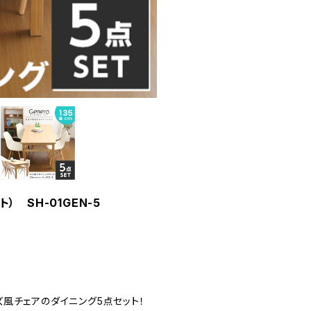
） SH-01GEN-5
風チェアのダイニング5点セット！