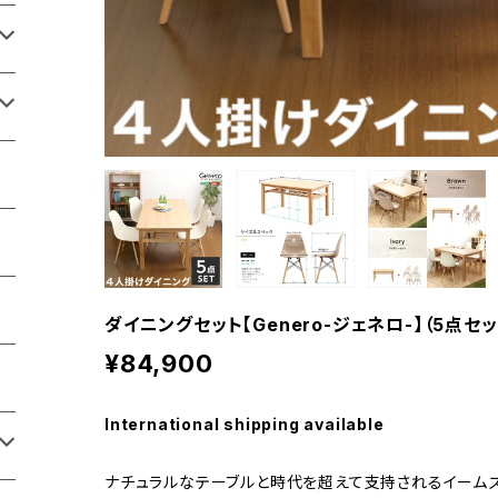
ダイニングセット【Genero-ジェネロ-】（5点セット
¥84,900
International shipping available
ナチュラルなテーブルと時代を超えて支持されるイームズ