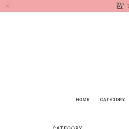
HOME
CATEGORY
CATEGORY