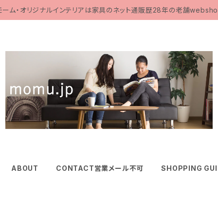
モーム・オリジナルインテリアは家具のネット通販歴28年の老舗websho
ABOUT
CONTACT営業メール不可
SHOPPING GU