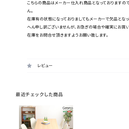
こちらの商品はメーカー仕入れ商品となっておりますの
ん。
在庫有の状態になっておりましてもメーカーで欠品となっ
へん申し訳ございませんが、お急ぎの場合や確実にお買
在庫をお問合せ頂きますようお願い致します。
レビュー
最近チェックした商品