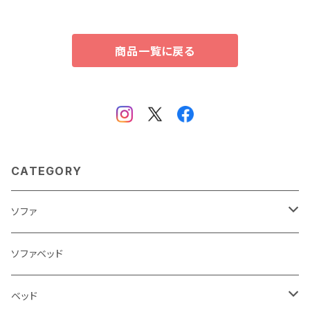
商品一覧に戻る
CATEGORY
ソファ
3人掛け
ソファベッド
2.5人掛け
ベッド