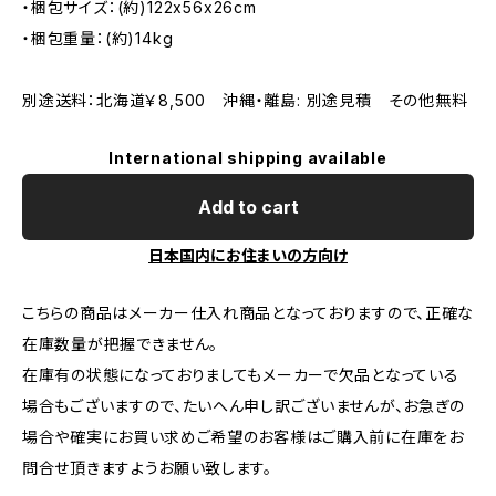
・梱包サイズ：(約)122x56x26cm
・梱包重量：(約)14kg
別途送料：北海道￥8,500 沖縄・離島: 別途見積 その他無料
International shipping available
Add to cart
日本国内にお住まいの方向け
こちらの商品はメーカー仕入れ商品となっておりますので、正確な
在庫数量が把握できません。
在庫有の状態になっておりましてもメーカーで欠品となっている
場合もございますので、たいへん申し訳ございませんが、お急ぎの
場合や確実にお買い求めご希望のお客様はご購入前に在庫をお
問合せ頂きますようお願い致します。