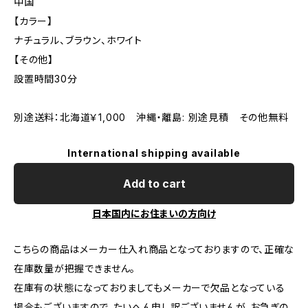
中国
【カラー】
ナチュラル、ブラウン、ホワイト
【その他】
設置時間30分
別途送料：北海道￥1,000 沖縄・離島: 別途見積 その他無料
International shipping available
Add to cart
日本国内にお住まいの方向け
こちらの商品はメーカー仕入れ商品となっておりますので、正確な
在庫数量が把握できません。
在庫有の状態になっておりましてもメーカーで欠品となっている
場合もございますので、たいへん申し訳ございませんが、お急ぎの