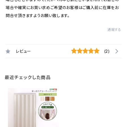
場合や確実にお買い求めご希望のお客様はご購入前に在庫をお
問合せ頂きますようお願い致します。
通報する
レビュー
(2)
最近チェックした商品