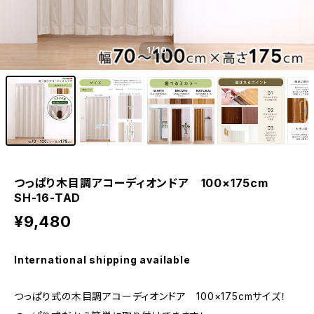
1
/10
つっぱり木目調アコーディオンドア 100×175cm
SH-16-TAD
¥9,480
International shipping available
つっぱり式の木目調アコーディオンドア 100×175cmサイズ！