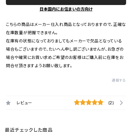
日本国内にお住まいの方向け
こちらの商品はメーカー仕入れ商品となっておりますので、正確な
在庫数量が把握できません。
在庫有の状態になっておりましてもメーカーで欠品となっている
場合もございますので、たいへん申し訳ございませんが、お急ぎの
場合や確実にお買い求めご希望のお客様はご購入前に在庫をお
問合せ頂きますようお願い致します。
通報する
レビュー
(2)
最近チェックした商品