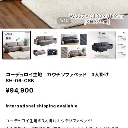
1
/12
コーデュロイ生地 カウチソファベッド 3人掛け
SH-06-CSB
¥94,900
International shipping available
コーデュロイ生地の3人掛けカウチソファベッド！