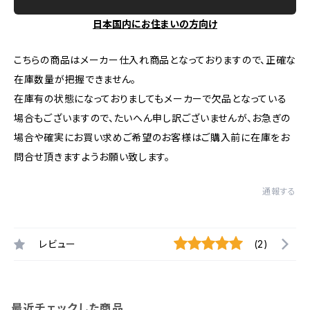
日本国内にお住まいの方向け
こちらの商品はメーカー仕入れ商品となっておりますので、正確な
在庫数量が把握できません。
在庫有の状態になっておりましてもメーカーで欠品となっている
場合もございますので、たいへん申し訳ございませんが、お急ぎの
場合や確実にお買い求めご希望のお客様はご購入前に在庫をお
問合せ頂きますようお願い致します。
通報する
レビュー
(2)
最近チェックした商品