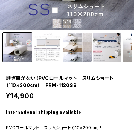
1
/14
継ぎ目がない！PVCロールマット スリムショート
（110×200cm） PRM-1120SS
¥14,900
International shipping available
PVCロールマット スリムショート（110×200cm）！