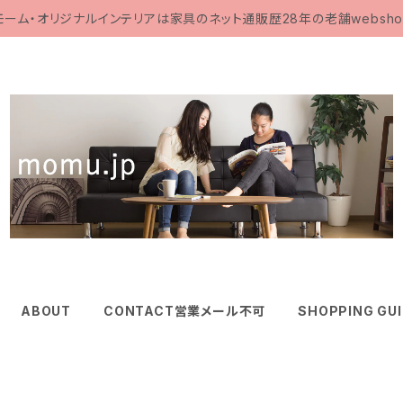
モーム・オリジナルインテリアは家具のネット通販歴28年の老舗websho
ABOUT
CONTACT営業メール不可
SHOPPING GU