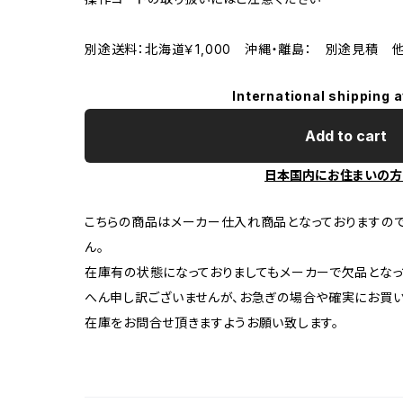
別途送料：北海道￥1,000 沖縄・離島： 別途見積 
International shipping a
Add to cart
日本国内にお住まいの方
こちらの商品はメーカー仕入れ商品となっておりますの
ん。
在庫有の状態になっておりましてもメーカーで欠品となっ
へん申し訳ございませんが、お急ぎの場合や確実にお買
在庫をお問合せ頂きますようお願い致します。