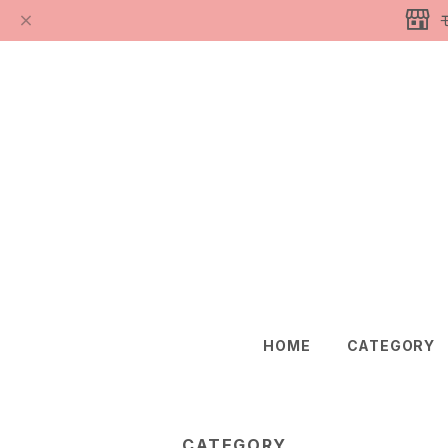
HOME
CATEGORY
CATEGORY