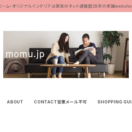
モーム・オリジナルインテリアは家具のネット通販歴28年の老舗websho
ABOUT
CONTACT営業メール不可
SHOPPING GU