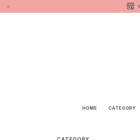
HOME
CATEGORY
CATEGORY