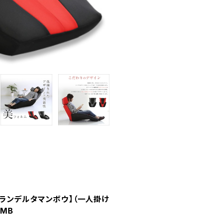
グランデルタマンボウ】（一人掛け
MB