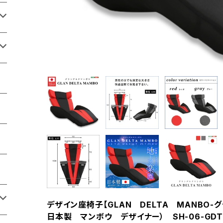
デザイン座椅子【GLAN DELTA MANBO-
日本製 マンボウ デザイナー） SH-06-GDT