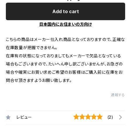
Add to cart
日本国内にお住まいの方向け
こちらの商品はメーカー仕入れ商品となっておりますので、正確な
在庫数量が把握できません。
在庫有の状態になっておりましてもメーカーで欠品となっている
場合もございますので、たいへん申し訳ございませんが、お急ぎの
場合や確実にお買い求めご希望のお客様はご購入前に在庫をお
問合せ頂きますようお願い致します。
通報する
レビュー
(2)