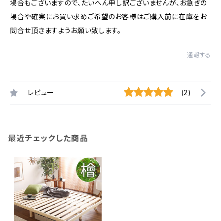
場合もございますので、たいへん申し訳ございませんが、お急ぎの
場合や確実にお買い求めご希望のお客様はご購入前に在庫をお
問合せ頂きますようお願い致します。
通報する
レビュー
(2)
最近チェックした商品