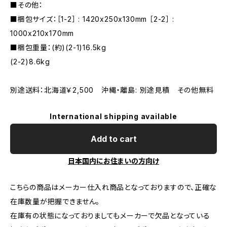
■その他：
■梱包サイズ：［1-2］ : 1420x250x130mm ［2-2］ :
1000x210x170mm
■梱包重量：(約)(2-1)16.5kg
(2-2)8.6kg
別途送料：北海道￥2,500 沖縄・離島: 別途見積 その他無料
International shipping available
Add to cart
日本国内にお住まいの方向け
こちらの商品はメーカー仕入れ商品となっておりますので、正確な
在庫数量が把握できません。
在庫有の状態になっておりましてもメーカーで欠品となっている