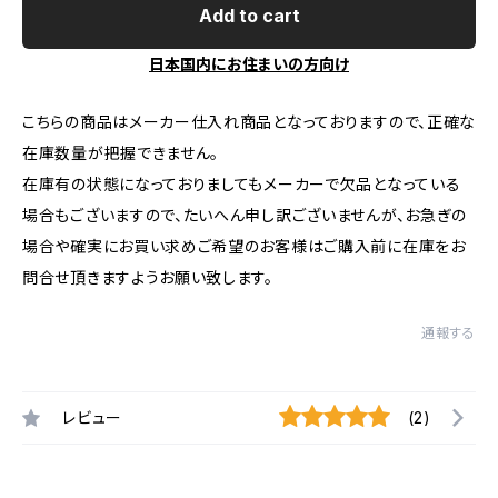
Add to cart
日本国内にお住まいの方向け
こちらの商品はメーカー仕入れ商品となっておりますので、正確な
在庫数量が把握できません。
在庫有の状態になっておりましてもメーカーで欠品となっている
場合もございますので、たいへん申し訳ございませんが、お急ぎの
場合や確実にお買い求めご希望のお客様はご購入前に在庫をお
問合せ頂きますようお願い致します。
通報する
レビュー
(2)