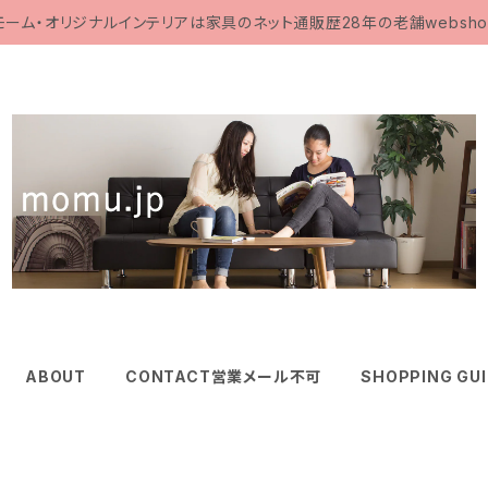
モーム・オリジナルインテリアは家具のネット通販歴28年の老舗websho
ABOUT
CONTACT営業メール不可
SHOPPING GU