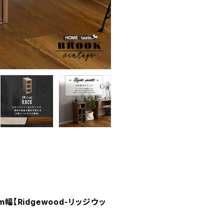
【Ridgewood-リッジウッ