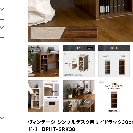
ヴィンテージ シンプルデスク用サイドラック30cm幅
ド-】 BRHT-SRK30