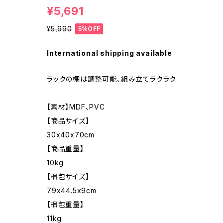
¥5,691
¥5,990
5%OFF
International shipping available
ラックの棚は調整可能、組み立てラクラク
【素材】MDF、PVC
【商品サイズ】
30x40x70cm
【商品重量】
10kg
【梱包サイズ】
79x44.5x9cm
【梱包重量】
11kg