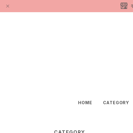
HOME
CATEGORY
CATEGORY