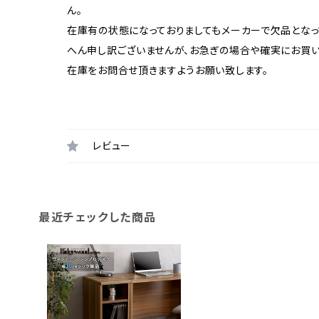
ん。
在庫有の状態になっておりましてもメーカーで欠品となっ
へん申し訳ございませんが、お急ぎの場合や確実にお買
在庫をお問合せ頂きますようお願い致します。
レビュー
最近チェックした商品