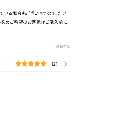
ている場合もございますので、たい
い求めご希望のお客様はご購入前に
通報する
(2)