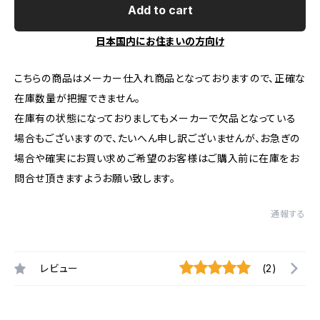
Add to cart
日本国内にお住まいの方向け
こちらの商品はメーカー仕入れ商品となっておりますので、正確な
在庫数量が把握できません。
在庫有の状態になっておりましてもメーカーで欠品となっている
場合もございますので、たいへん申し訳ございませんが、お急ぎの
場合や確実にお買い求めご希望のお客様はご購入前に在庫をお
問合せ頂きますようお願い致します。
通報する
レビュー
(2)