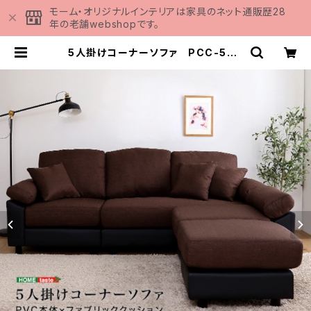
モーム・オリジナルインテリアは家具のネット通販歴28
年の老舗webshopです。
5人掛けコーナーソファ PCC-5P |
家具の通販専門店 MOMU