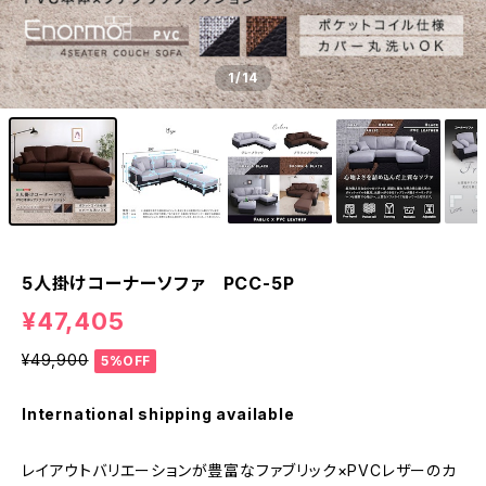
1
/14
5人掛けコーナーソファ PCC-5P
¥47,405
¥49,900
5%OFF
International shipping available
レイアウトバリエーションが豊富なファブリック×PVCレザーのカ