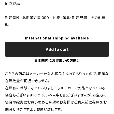
組立商品
別途送料：北海道￥10,000 沖縄・離島: 別途見積 その他無
料
International shipping available
Add to cart
日本国内にお住まいの方向け
こちらの商品はメーカー仕入れ商品となっておりますので、正確な
在庫数量が把握できません。
在庫有の状態になっておりましてもメーカーで欠品となっている
場合もございますので、たいへん申し訳ございませんが、お急ぎの
場合や確実にお買い求めご希望のお客様はご購入前に在庫をお
問合せ頂きますようお願い致します。