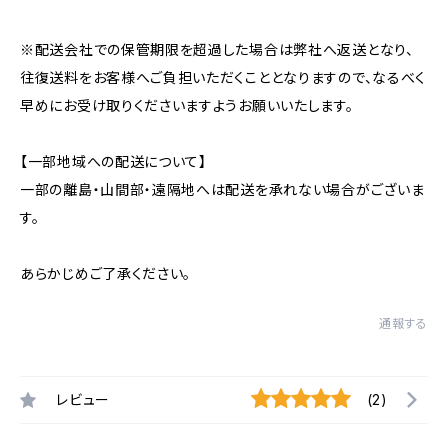
※配送会社での保管期限を超過した場合は弊社へ返送となり、
往復送料をお客様へご負担いただくこととなりますので、なるべく
早めにお受け取りくださいますようお願いいたします。
【一部地域への配送について】
一部の離島・山間部・遠隔地へは配送を承れない場合がございま
す。
あらかじめご了承ください。
通報する
レビュー
(2)