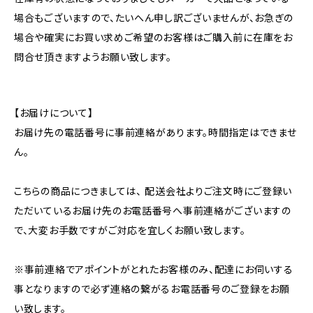
場合もございますので、たいへん申し訳ございませんが、お急ぎの
場合や確実にお買い求めご希望のお客様はご購入前に在庫をお
問合せ頂きますようお願い致します。
【お届けについて】
お届け先の電話番号に事前連絡があります。時間指定はできませ
ん。
こちらの商品につきましては、 配送会社よりご注文時にご登録い
ただいているお届け先のお電話番号へ事前連絡がございますの
で、大変お手数ですがご対応を宜しくお願い致します。
※事前連絡でアポイントがとれたお客様のみ、配達にお伺いする
事となりますので必ず連絡の繋がるお電話番号のご登録をお願
い致します。