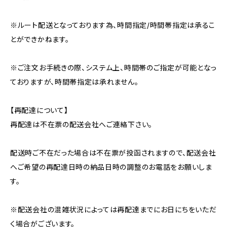
※ルート配送となっております為、時間指定/時間帯指定は承るこ
とができかねます。
※ご注文お手続きの際、システム上、時間帯のご指定が可能となっ
ておりますが、時間帯指定は承れません。
【再配達について】
再配達は不在票の配送会社へご連絡下さい。
配送時ご不在だった場合は不在票が投函されますので、配送会社
へご希望の再配達日時の納品日時の調整のお電話をお願いしま
す。
※配送会社の混雑状況によっては再配達までにお日にちをいただ
く場合がございます。