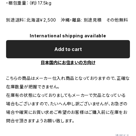
・梱包重量：（約）17.5kg
別途送料：北海道￥2,500 沖縄・離島: 別途見積 その他無料
International shipping available
Add to cart
日本国内にお住まいの方向け
こちらの商品はメーカー仕入れ商品となっておりますので、正確な
在庫数量が把握できません。
在庫有の状態になっておりましてもメーカーで欠品となっている
場合もございますので、たいへん申し訳ございませんが、お急ぎの
場合や確実にお買い求めご希望のお客様はご購入前に在庫をお
問合せ頂きますようお願い致します。
通報する