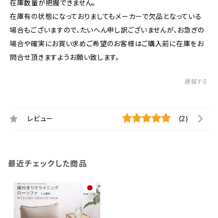
在庫数量が把握できません。
在庫有の状態になっておりましてもメーカーで欠品となっている
場合もございますので、たいへん申し訳ございませんが、お急ぎの
場合や確実にお買い求めご希望のお客様はご購入前に在庫をお
問合せ頂きますようお願い致します。
通報する
レビュー
(2)
最近チェックした商品