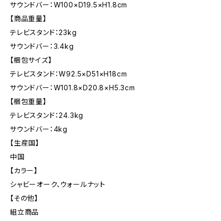
サウンドバー：W100×D19.5×H1.8cm
【商品重量】
テレビスタンド：23kg
サウンドバー：3.4kg
【梱包サイズ】
テレビスタンド：W92.5×D51×H18cm
サウンドバー：W101.8×D20.8×H5.3cm
【梱包重量】
テレビスタンド：24.3kg
サウンドバー：4kg
【生産国】
中国
【カラー】
シャビーオーク、ウォールナット
【その他】
組立商品