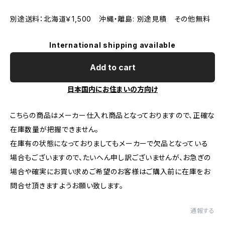
別途送料：北海道￥1,500 沖縄・離島: 別途見積 その他無料
International shipping available
Add to cart
日本国内にお住まいの方向け
こちらの商品はメーカー仕入れ商品となっておりますので、正確な
在庫数量が把握できません。
在庫有の状態になっておりましてもメーカーで欠品となっている
場合もございますので、たいへん申し訳ございませんが、お急ぎの
場合や確実にお買い求めご希望のお客様はご購入前に在庫をお
問合せ頂きますようお願い致します。
通報する